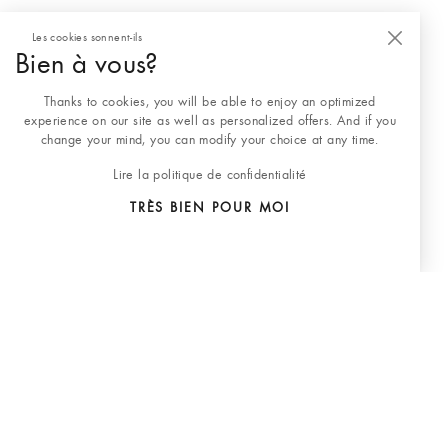
Les cookies sonnent-ils
Bien à vous?
Thanks to cookies, you will be able to enjoy an optimized
experience on our site as well as personalized offers. And if you
change your mind, you can modify your choice at any time.
Lire la politique de confidentialité
TRÈS BIEN POUR MOI