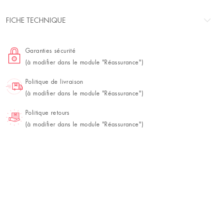
FICHE TECHNIQUE
Garanties sécurité
(à modifier dans le module "Réassurance")
Politique de livraison
(à modifier dans le module "Réassurance")
Politique retours
(à modifier dans le module "Réassurance")