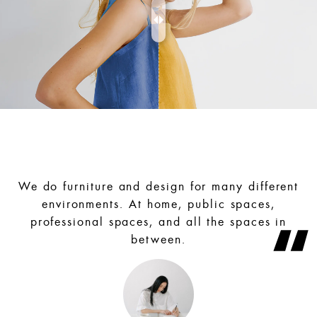
We do furniture and design for many different
environments. At home, public spaces,
professional spaces, and all the spaces in
between.