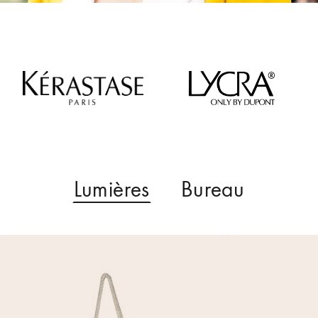
Lumières
Bureau