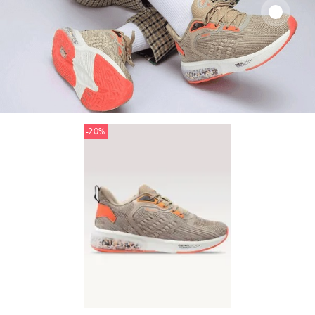
-20%
Exclusivité web