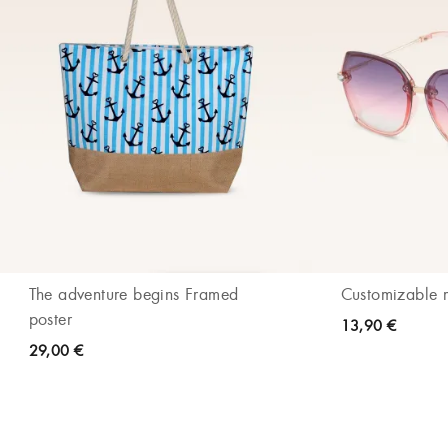
The adventure begins Framed
Customizable
poster
13,90 €
29,00 €